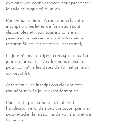
exploiter vos connaissances pour présenter
le style et la qualité d’un vin
Recommandation : A réception de votre
inscription, les livres de formation sont
disponibles et nous vous invitons à en
prendre connaissance avant la formation
(environ 80 heures de travail personnel).
Le jour réservé en ligne correspond au 1er
jour de formation. Veuillez nous consulter
pour connaître les dates de formation (non
consécutifs).
Attention : Les inscriptions doivent être
réalisées min 15 jours avant formation.
Pour toute personne en situation de
handicap, merci de nous contacter par mail
pour étudier la faisabilité de votre projet de
formation.
--------------------------------------------------------
--