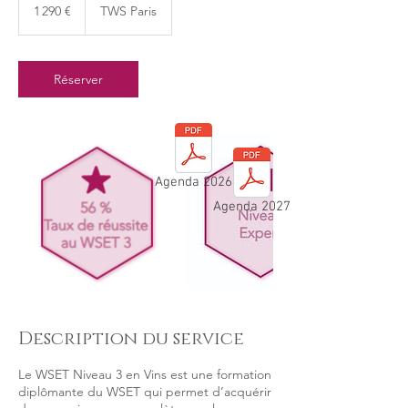
euros
1 290 €
TWS Paris
Réserver
Agenda 2026
Agenda 2027
Description du service
Le WSET Niveau 3 en Vins est une formation
diplômante du WSET qui permet d’acquérir