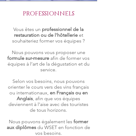
PROFESSIONNELS
Vous êtes un
professionnel de la
restauration ou de l'hôtellerie
et
souhaiteriez former vos équipes ?
Nous pouvons vous proposer une
formule sur-mesure
afin de former vos
équipes à l’art de la dégustation et du
service.
Selon vos besoins, nous pouvons
orienter le cours vers des vins français
ou internationaux,
en Français ou en
Anglais
, afin que vos équipes
deviennent à l’aise avec des touristes
de tous horizons.
Nous pouvons également les
former
aux diplômes
du WSET en fonction de
vos besoins.