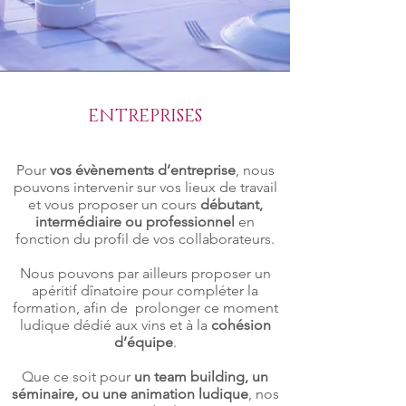
ENTREPRISES
Pour
vos évènements d’entreprise
, nous
pouvons intervenir sur vos lieux de travail
et vous proposer un cours
débutant,
intermédiaire ou professionnel
en
fonction du profil de vos collaborateurs.
Nous pouvons par ailleurs proposer un
apéritif dînatoire pour compléter la
formation, afin de prolonger ce moment
ludique dédié aux vins et à la
cohésion
d’équipe
.
Que ce soit pour
un team building, un
séminaire, ou une animation ludique
, nos