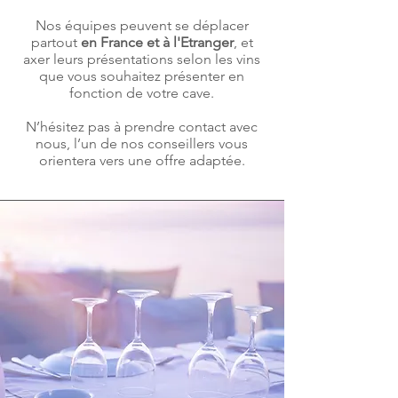
Nos équipes peuvent se déplacer
partout
en France et à l'Etranger
, et
axer leurs présentations selon les vins
que vous souhaitez présenter en
fonction de votre cave.
N’hésitez pas à prendre contact avec
nous, l’un de nos conseillers vous
orientera vers une offre adaptée.