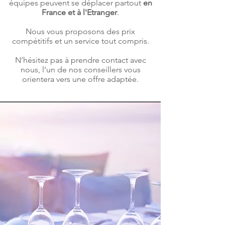
équipes peuvent se déplacer partout
en
France et à l'Etranger
.
Nous vous proposons des prix
compétitifs et un service tout compris.
N’hésitez pas à prendre contact avec
nous, l’un de nos conseillers vous
orientera vers une offre adaptée.