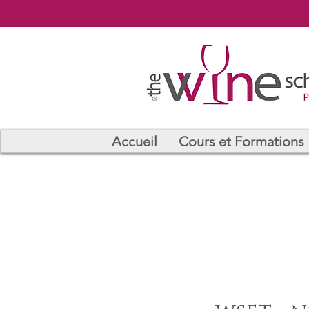
Accueil
Cours et Formations