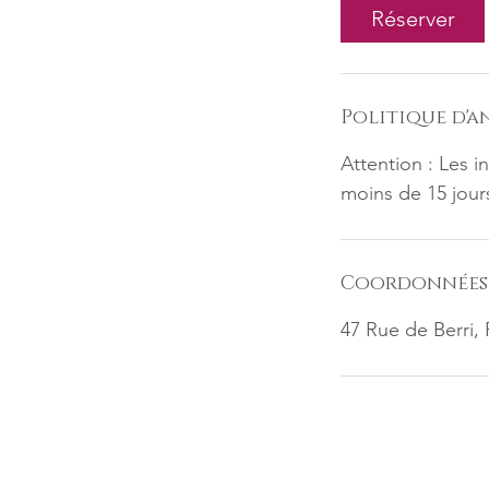
Réserver
Politique d'
Attention : Les i
moins de 15 jour
Coordonnées
47 Rue de Berri, 