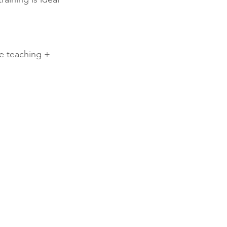
te teaching +