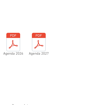
Agenda 2026
Agenda 2027