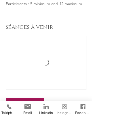
Participants : 5 minimum and 12 maximum
Séances à venir
Réserver
Téléphone
Email
LinkedIn
Instagram
Facebook