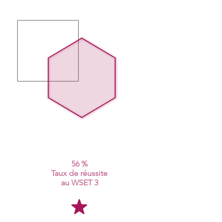
56 %
Taux de réussite
au WSET 3