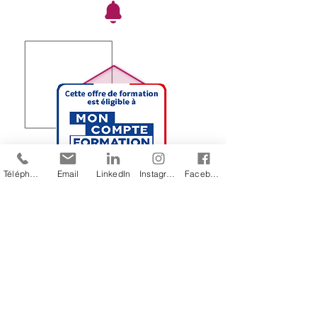
Téléphone
Email
LinkedIn
Instagram
Facebook